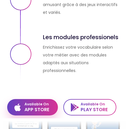
amusant grâce à des jeux interactifs
et variés.
Les modules professionels
Enrichissez votre vocabulaire selon
votre métier avec des modules
adaptés aux situations
professionnelles.
Available On
Available On
APP STORE
PLAY STORE