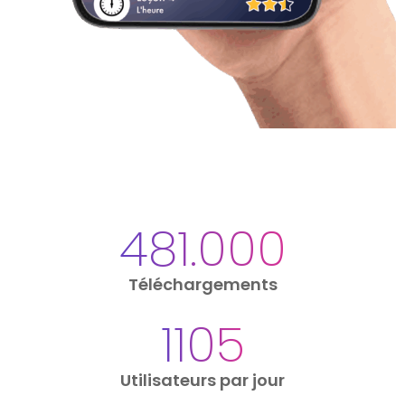
595.833
Téléchargements
1365
Utilisateurs par jour