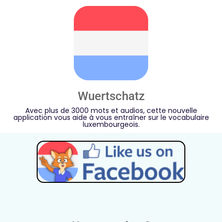
Wuertschatz
Avec plus de 3000 mots et audios, cette nouvelle
application vous aide à vous entraîner sur le vocabulaire
luxembourgeois.