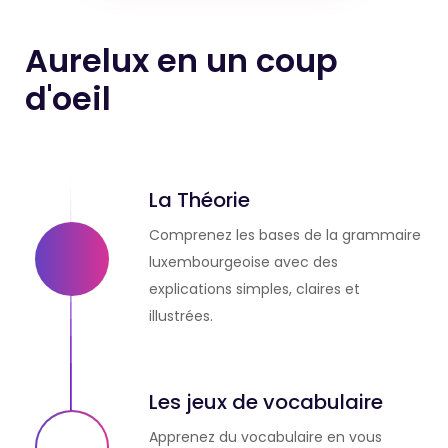
Aurelux en un coup
d'oeil
La Théorie
Comprenez les bases de la grammaire
luxembourgeoise avec des
explications simples, claires et
illustrées.
Les jeux de vocabulaire
Apprenez du vocabulaire en vous