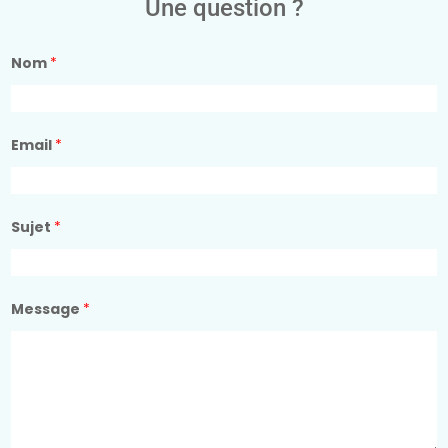
Une question ?
Nom
*
Email
*
Sujet
*
Message
*