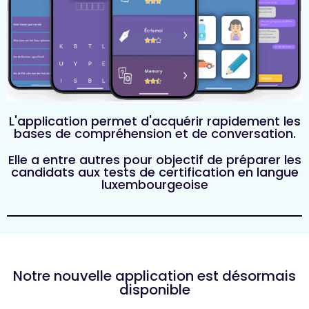
L'application permet d'acquérir rapidement les
bases de compréhension et de conversation.​
Elle a entre autres pour objectif de préparer les
candidats aux tests de certification en langue
luxembourgeoise​
Notre nouvelle application est désormais
disponible